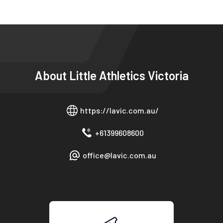
About
Little Athletics Victoria
https://lavic.com.au/
+61399608600
office@lavic.com.au