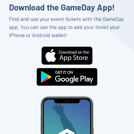
Download the GameDay App!
Find and use your event tickets with the GameDay
app. You can use the app to add your ticket your
iPhone or Android wallet!