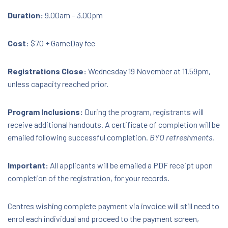
Duration:
9.00am – 3.00pm
Cost:
$70 + GameDay fee
Registrations Close:
Wednesday 19 November at 11.59pm,
unless capacity reached prior.
Program Inclusions:
During the program, registrants will
receive additional handouts. A certificate of completion will be
emailed following successful completion.
BYO refreshments.
Important:
All applicants will be emailed a PDF receipt upon
completion of the registration, for your records.
Centres wishing complete payment via invoice will still need to
enrol each individual and proceed to the payment screen,