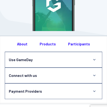
About
Products
Participants
Use GameDay
Connect with us
Payment Providers