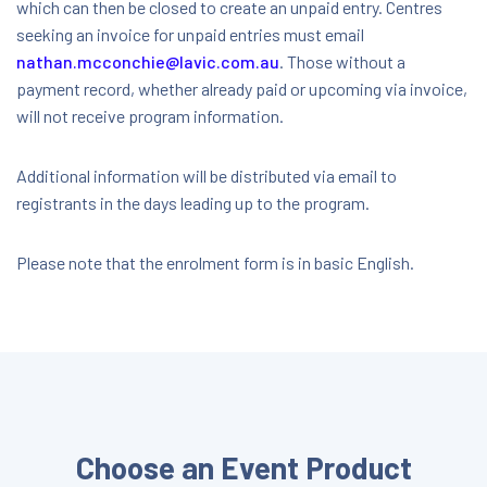
which can then be closed to create an unpaid entry. Centres
seeking an invoice for unpaid entries must email
nathan.mcconchie@lavic.com.au
. Those without a
payment record, whether already paid or upcoming via invoice,
will not receive program information.
Additional information will be distributed via email to
registrants in the days leading up to the program.
Please note that the enrolment form is in basic English.
Choose an Event Product