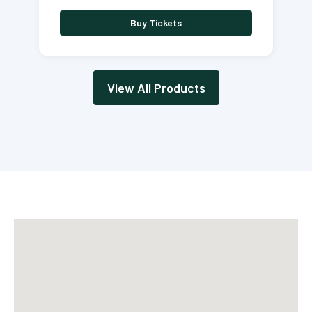
Buy Tickets
View All Products