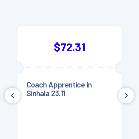
$72.31
Coach Apprentice in
Sinhala 23.11