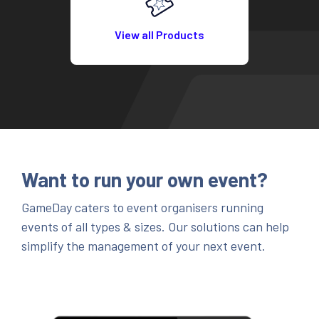
View all Products
Want to run your own event?
GameDay caters to event organisers running
events of all types & sizes. Our solutions can help
simplify the management of your next event.